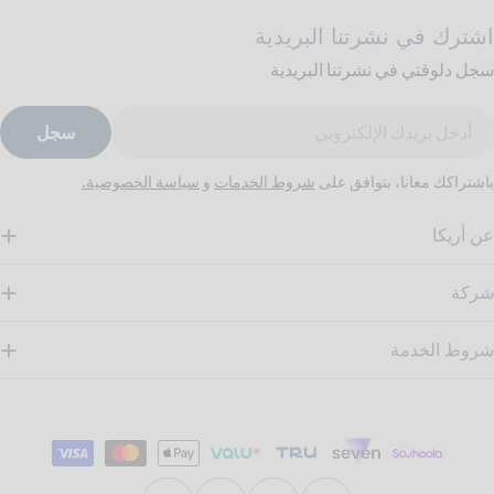
اشترك في نشرتنا البريدية
سجل دلوقتي في نشرتنا البريدية
ريد
سجل
لكتروني
باشتراكك معانا، بتوافق على
شروط الخدمات
و
سياسة الخصوصية.
عن أريكا
شركة
شروط الخدمة
طرق
الدفع